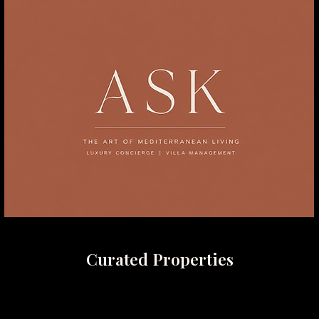
Curated Properties