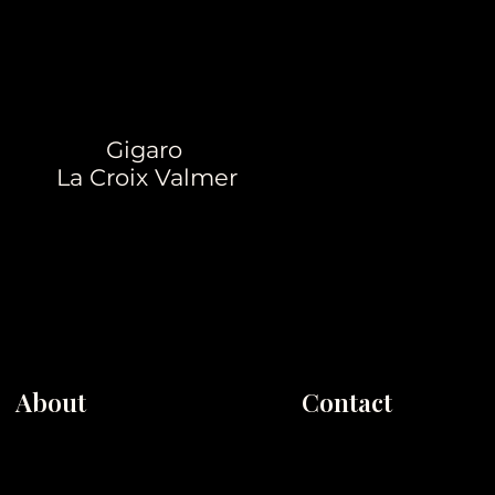
Gigaro
La Croix Valmer
About
Contact