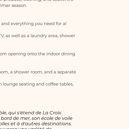
ummer season.
 and everything you need for al
V, as well as a laundry area, shower
 room opening onto the indoor dining
room, a shower room, and a separate
 lounge seating and coffee tables,
le, qui s'étend de La Croix
 bord de mer, son école de voile
les et à d'autres destinations.